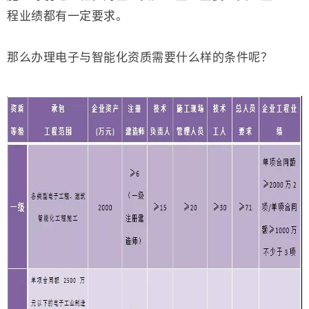
程业绩都有一定要求。
那么办理电子与智能化资质需要什么样的条件呢？