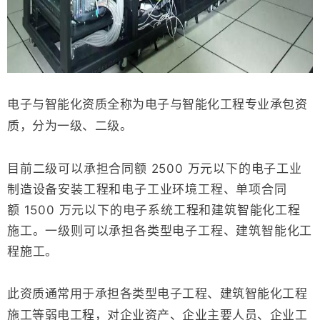
电子与智能化资质全称为电子与智能化工程专业承包资
质，分为一级、二级。
2500
目前二级可以承担合同额
万元以下的电子工业
制造设备安装工程和电子工业环境工程、单项合同
1500
额
万元以下的电子系统工程和建筑智能化工程
施工。一级则可以承担各类型电子工程、建筑智能化工
程施工。
此资质通常用于承担各类型电子工程、建筑智能化工程
施工等弱电工程，对企业资产、企业主要人员、企业工