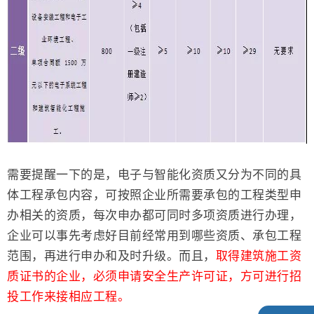
需要提醒一下的是，电子与智能化资质又分为不同的具
体工程承包内容，可按照企业所需要承包的工程类型申
办相关的资质，每次申办都可同时多项资质进行办理，
企业可以事先考虑好目前经常用到哪些资质、承包工程
范围，再进行申办和及时升级。而且，
取得建筑施工资
质证书的企业，必须申请安全生产许可证，方可进行招
投工作来接相应工程。