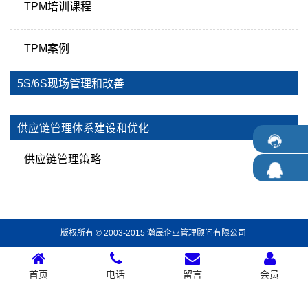
TPM培训课程
TPM案例
5S/6S现场管理和改善
供应链管理体系建设和优化
供应链管理策略
版权所有 © 2003-2015 瀚晟企业管理顾问有限公司
首页
电话
留言
会员