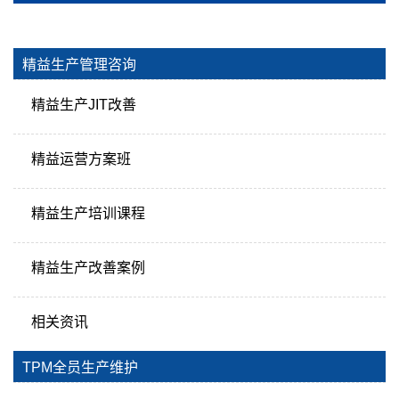
精益生产管理咨询
精益生产JIT改善
精益运营方案班
精益生产培训课程
精益生产改善案例
相关资讯
TPM全员生产维护