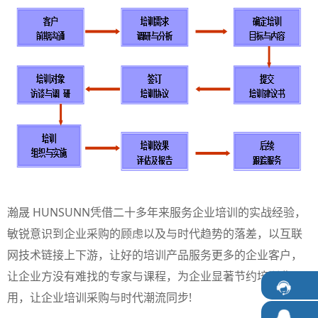
瀚晟 HUNSUNN凭借二十多年来服务企业培训的实战经验，
敏锐意识到企业采购的顾虑以及与时代趋势的落差，以互联
网技术链接上下游，让好的培训产品服务更多的企业客户，
让企业方没有难找的专家与课程，为企业显著节约培训费
用，让企业培训采购与时代潮流同步!