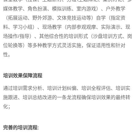
媒体教学、角色扮演、模拟训练、室内游戏）、户外教学
（拓展运动、野外郊游、文体竞技运动等）自学（指定资
料、学习小组）、现场教学（内部参观观摩、实际演示、现
场操作/指导）、其他综合性的培训形式（沙盘培训方式、岗
位轮换等）等多种教学方式灵活实施，保证适用性和针对
性。
培训效果保障流程
通过培训需求分析、培训计划纠偏、培训全程评估、培训实
施跟进、培训总结改进的一条龙流程确保培训效果的最终转
化；
完善的培训流程: