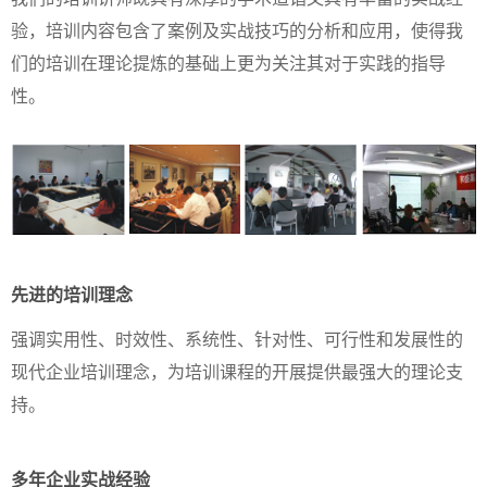
验，培训内容包含了案例及实战技巧的分析和应用，使得我
们的培训在理论提炼的基础上更为关注其对于实践的指导
性。
先进的培训理念
强调实用性、时效性、系统性、针对性、可行性和发展性的
现代企业培训理念，为培训课程的开展提供最强大的理论支
持。
多年企业实战经验