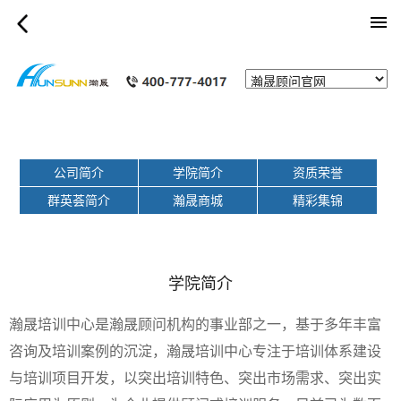
category_page
公司简介
学院简介
资质荣誉
群英荟简介
瀚晟商城
精彩集锦
学院简介
瀚晟培训中心是瀚晟顾问机构的事业部之一，基于多年丰富
咨询及培训案例的沉淀，瀚晟培训中心专注于培训体系建设
与培训项目开发，以突出培训特色、突出市场需求、突出实