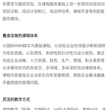
色需求为服务宗旨，在课程服务基础上进一步提供包括培训
项目诊断、培训计划制订、培训师培养、课程开发等的配套
服务模块。
量身定做的课程体系
以国际MBA精华为基础课程，以目标企业的深度诊断和调研
为现实依据，以实用性、系统性和针对性为设计原则，建设
包括企业战略、人力资源、财务、生产、营销、职业素质等
众多模块在内的多层次、多领域、多纵深的培训课程体系。
课程内容直指企业当前生存和发展瓶颈，帮助企业解决最棘
手最困惑的管理问题。
灵活的教学方式
课堂教学（授课、主题研讨、分组\主题辩论、案例讨论、多