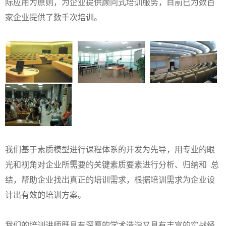
际应用为原则，为企业提供顾问式培训服务，目前已为数百
家企业提供了数千次培训。
我们基于素质模型进行课程体系的开发为先导，用专业的眼
光和视角对企业所需要的关键素质要素进行分析、归纳和 总
结，帮助企业找出真正的培训需求，根据培训需求为企业设
计出有效的培训方案。
我们的培训讲师既具有深厚的学术造诣又具有丰富的实战经