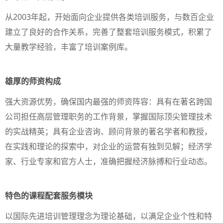
从2003年起，开始面向企业提供各类培训服务，与数百企业
建立了良好的合作关系，完善了整套培训服务模式，积累了
大量教学经验，丰富了培训案例库。
雄厚的师资构成
强大资源优势，确保国内最强的师资阵容：具有在著名跨国
公司担任高层管理职务的工作背景，掌握国际顶尖管理技术
的实战精英；具有企业咨询、顾问背景的著名学者和教授，
在实践和理论的探索中，对企业的运营有独到见解；经济学
家、行业专家和官方人士，准确把握经济脉搏和行业动态。
特色的课程配套服务模块
以国际先进培训管理理念为理论基础，以满足企业个性和特