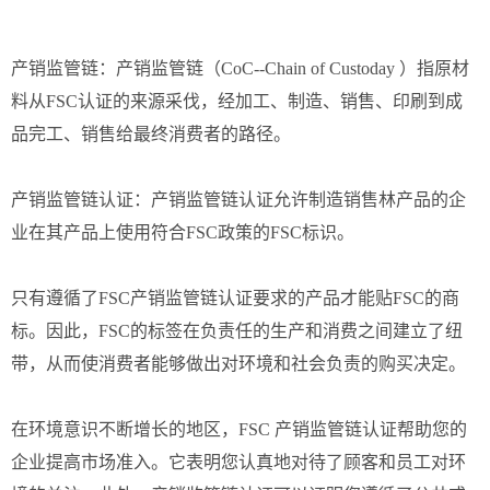
产销监管链：产销监管链（CoC--Chain of Custoday ）指原材
料从FSC认证的来源采伐，经加工、制造、销售、印刷到成
品完工、销售给最终消费者的路径。
产销监管链认证：产销监管链认证允许制造销售林产品的企
业在其产品上使用符合FSC政策的FSC标识。
只有遵循了FSC产销监管链认证要求的产品才能贴FSC的商
标。因此，FSC的标签在负责任的生产和消费之间建立了纽
带，从而使消费者能够做出对环境和社会负责的购买决定。
在环境意识不断增长的地区，FSC 产销监管链认证帮助您的
企业提高市场准入。它表明您认真地对待了顾客和员工对环