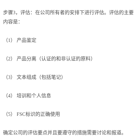
步骤3，评估：在公司所有者的安排下进行评估。评估的主要
内容是：
（1） 产品鉴定
（2） 产品分离（认证的和非认证的原料）
（3） 文本组成（包括笔记）
（4） 培训和个人信息
（5） FSC标识的正确使用
确定公司的评估要点并且要遵守的措施需要讨论和报道。