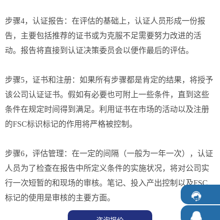
步骤4，认证报告：在评估的基础上，认证人员形成一份报
告，主要包括推荐的证书或为克服不足需要努力改进的活
动。报告将直接到认证决策委员会以便作最后的评估。
步骤5，证书和注册：如果所有步骤都是肯定的结果，将授予
该公司认证证书。假如有必要也可附上一些条件，直到这些
条件在规定时间得到满足。利用证书在市场的活动以及注册
的FSC标识标记的作用将严格被控制。
步骤6，评估管理：在一定的间隔（一般为一年一次），认证
人员为了检查在报告中所定义条件的实施状况，将对公司实
行一次短暂的和现场的审核。笔记、投入产出控制以及FSC
标记的使用是审核的主要方面。