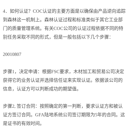
4．如何认证？COC认证的主要方面是以确保由产品逆向追踪
到森林这一机制上。森林认证过程和标准类似于其它工业部
门的质量管理系统。有关COC公司的认证过程依据不同的特
别任务采取不同的形式，但是一般包括以下几个步骤：
20010807
步骤1，决定申请：根据FSC要求，木材加工和贸易公司决定
获得它的业务认证并选择信任证来实现认证。依据该公司的
信息，认证方可以判断成功的期望值。
步骤2, 签订合同：按照确定的第一判断，要求认证方和被认
证方签订合同。GFA陆地系统公司签订期限为5年的合同。这
是证书的有效时间。