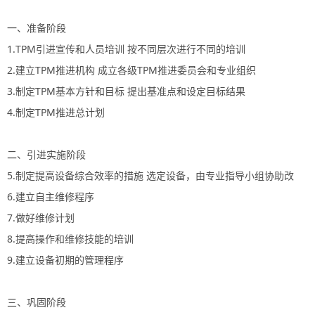
一、准备阶段
1.TPM引进宣传和人员培训 按不同层次进行不同的培训
2.建立TPM推进机构 成立各级TPM推进委员会和专业组织
3.制定TPM基本方针和目标 提出基准点和设定目标结果
4.制定TPM推进总计划
二、引进实施阶段
5.制定提高设备综合效率的措施 选定设备，由专业指导小组协助改
6.建立自主维修程序
7.做好维修计划
8.提高操作和维修技能的培训
9.建立设备初期的管理程序
三、巩固阶段