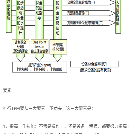
要素
推行TPM要从三大要素上下功夫，这三大要素是：
1、提高工作技能：不管是操作工，还是设备工程师，都要努力提高工