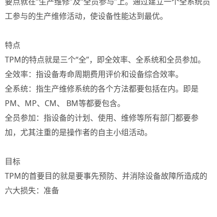
要点就在“生产维修”及“全员参与”上。通过建立一个全系统员
工参与的生产维修活动，使设备性能达到最优。
特点
TPM的特点就是三个“全”，即全效率、全系统和全员参加。
全效率：指设备寿命周期费用评价和设备综合效率。
全系统：指生产维修系统的各个方法都要包括在内。即是
PM、MP、CM、 BM等都要包含。
全员参加：指设备的计划、使用、维修等所有部门都要参
加，尤其注重的是操作者的自主小组活动。
目标
TPM的首要目的就是要事先预防、并消除设备故障所造成的
六大损失：准备