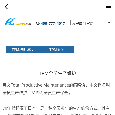
category_page
TPM培训课程
TPM案例
TPM全员生产维护
英文Total Productive Maintenance的缩略语，中文译名叫
全员生产维护，又译为全员生产保全。
70年代起源于日本，是一种全员参与的生产维修方式，其主