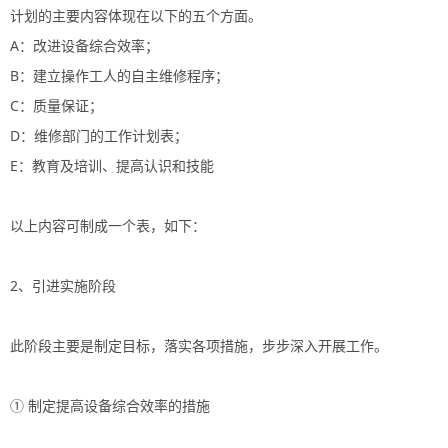
计划的主要内容体现在以下的五个方面。
A：改进设备综合效率；
B：建立操作工人的自主维修程序；
C：质量保证；
D：维修部门的工作计划表；
E：教育及培训、提高认识和技能
以上内容可制成一个表，如下：
2、引进实施阶段
此阶段主要是制定目标，落实各项措施，步步深入开展工作。
① 制定提高设备综合效率的措施