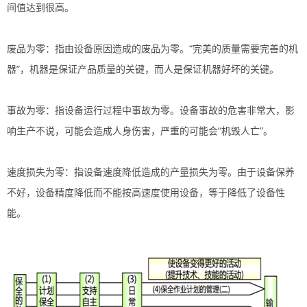
间值达到很高。
废品为零：指由设备原因造成的废品为零。“完美的质量需要完善的机
器”，机器是保证产品质量的关键，而人是保证机器好坏的关键。
事故为零：指设备运行过程中事故为零。设备事故的危害非常大，影
响生产不说，可能会造成人身伤害，严重的可能会“机毁人亡”。
速度损失为零：指设备速度降低造成的产量损失为零。由于设备保养
不好，设备精度降低而不能按高速度使用设备，等于降低了设备性
能。