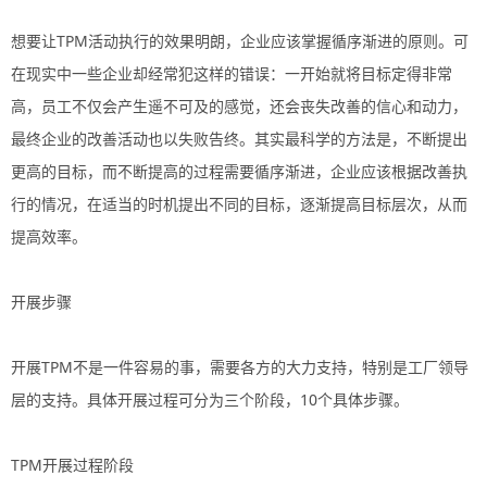
想要让TPM活动执行的效果明朗，企业应该掌握循序渐进的原则。可
在现实中一些企业却经常犯这样的错误：一开始就将目标定得非常
高，员工不仅会产生遥不可及的感觉，还会丧失改善的信心和动力，
最终企业的改善活动也以失败告终。其实最科学的方法是，不断提出
更高的目标，而不断提高的过程需要循序渐进，企业应该根据改善执
行的情况，在适当的时机提出不同的目标，逐渐提高目标层次，从而
提高效率。
开展步骤
开展TPM不是一件容易的事，需要各方的大力支持，特别是工厂领导
层的支持。具体开展过程可分为三个阶段，10个具体步骤。
TPM开展过程阶段