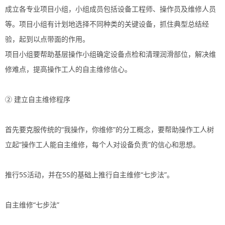
成立各专业项目小组，小组成员包括设备工程师、操作员及维修人员
等。项目小组有计划地选择不同种类的关键设备，抓住典型总结经
验，起到以点带面的作用。
项目小组要帮助基层操作小组确定设备点检和清理润滑部位，解决维
修难点，提高操作工人的自主维修信心。
② 建立自主维修程序
首先要克服传统的“我操作，你维修”的分工概念，要帮助操作工人树
立起“操作工人能自主维修，每个人对设备负责”的信心和思想。
推行5S活动，并在5S的基础上推行自主维修“七步法”。
自主维修“七步法”