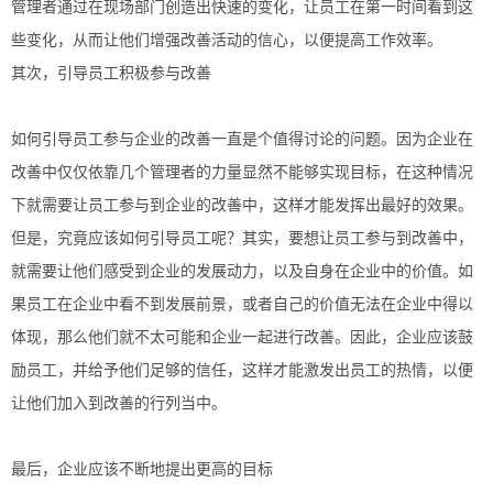
管理者通过在现场部门创造出快速的变化，让员工在第一时间看到这
些变化，从而让他们增强改善活动的信心，以便提高工作效率。
其次，引导员工积极参与改善
如何引导员工参与企业的改善一直是个值得讨论的问题。因为企业在
改善中仅仅依靠几个管理者的力量显然不能够实现目标，在这种情况
下就需要让员工参与到企业的改善中，这样才能发挥出最好的效果。
但是，究竟应该如何引导员工呢？其实，要想让员工参与到改善中，
就需要让他们感受到企业的发展动力，以及自身在企业中的价值。如
果员工在企业中看不到发展前景，或者自己的价值无法在企业中得以
体现，那么他们就不太可能和企业一起进行改善。因此，企业应该鼓
励员工，并给予他们足够的信任，这样才能激发出员工的热情，以便
让他们加入到改善的行列当中。
最后，企业应该不断地提出更高的目标