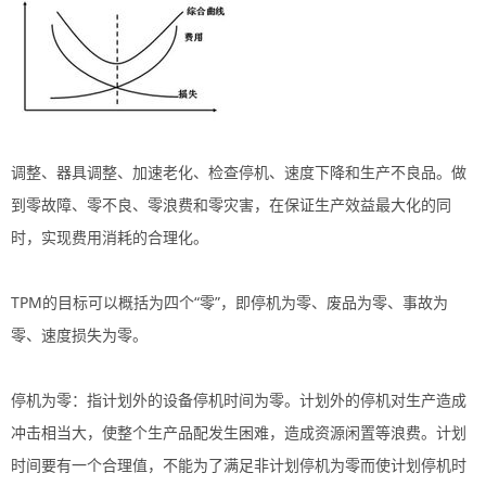
调整、器具调整、加速老化、检查停机、速度下降和生产不良品。做
到零故障、零不良、零浪费和零灾害，在保证生产效益最大化的同
时，实现费用消耗的合理化。
TPM的目标可以概括为四个“零”，即停机为零、废品为零、事故为
零、速度损失为零。
停机为零：指计划外的设备停机时间为零。计划外的停机对生产造成
冲击相当大，使整个生产品配发生困难，造成资源闲置等浪费。计划
时间要有一个合理值，不能为了满足非计划停机为零而使计划停机时