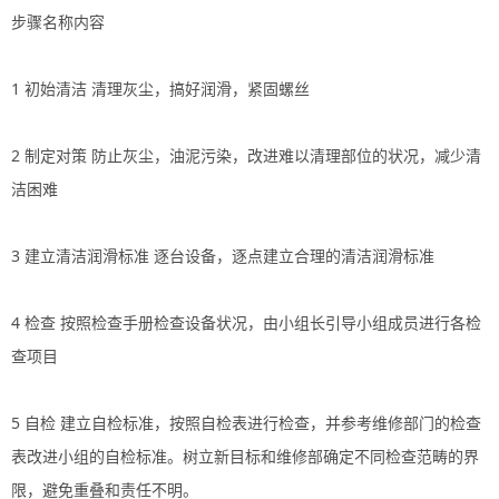
步骤名称内容
1 初始清洁 清理灰尘，搞好润滑，紧固螺丝
2 制定对策 防止灰尘，油泥污染，改进难以清理部位的状况，减少清
洁困难
3 建立清洁润滑标准 逐台设备，逐点建立合理的清洁润滑标准
4 检查 按照检查手册检查设备状况，由小组长引导小组成员进行各检
查项目
5 自检 建立自检标准，按照自检表进行检查，并参考维修部门的检查
表改进小组的自检标准。树立新目标和维修部确定不同检查范畴的界
限，避免重叠和责任不明。