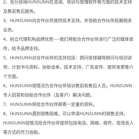
2、充分获得HUNSUNN在咨询、培训与管理软件等方面的技术支持
及售前售后服务。
3、HUNSUNN向合作伙伴提供技术支持，并协助合作伙伴拓展相关
业务。
4、树立代理机构品牌优势----我们将配合合作伙伴进行广泛的媒体宣
传，给予品牌支持。
5、HUNSUNN对合作伙伴的支持包括：顾问安排辅导顾问与培训讲
师、计划书与资料、协助谈单、技术支持、广告宣传、提供发票等六
个方面。
6、HUNSUNN视情况为合作伙伴培训售前和售后人员。HUNSUNN
专人回答和协助合作伙伴（及客户）解决问题。
7、HUNSUNN将给合作伙伴邮寄一定量的资料。
8、HUNSUNN遇到销售困难，可以申请HUNSUNN的销售支持。
HUNSUNN视情况给合作伙伴提供包括电话、网络、邮件、现场去人
等方式的尽力协助。