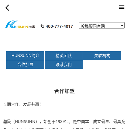
category_page
HUNSUNN简介
精英团队
关联机构
合作加盟
联系我们
合作加盟
长期合作、发展共赢！
瀚晟（HUNSUNN），始创于1989年。是中国本土成立最早、最具竞