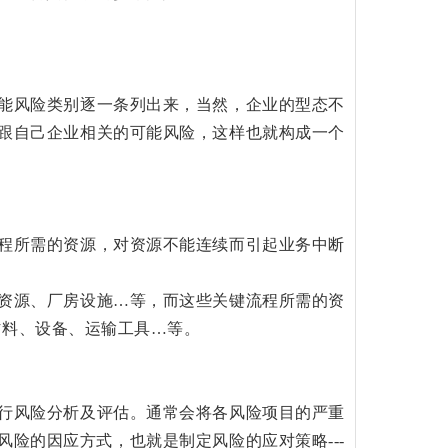
能风险类别逐一条列出来，当然，企业的型态不
跟自己企业相关的可能风险，这样也就构成一个
程所需的资源，对资源不能连续而引起业务中断
资源、厂房设施…等，而这些关键流程所需的资
材料、设备、运输工具…等。
行风险分析及评估。通常会将各风险项目的严重
险的因应方式，也就是制定风险的应对策略---