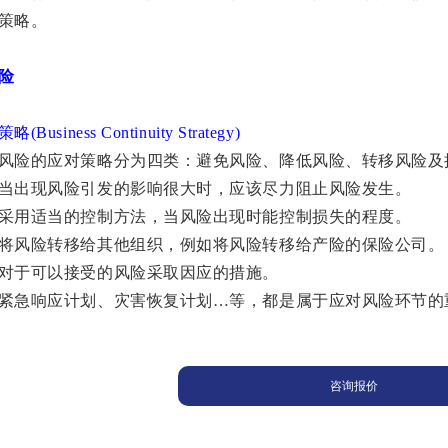
策略。
险
usiness Continuity Strategy)
风险的应对策略分为四类：避免风险、降低风险、转移风险及
当出现风险引发的影响很大时，应该尽力阻止风险发生。
采用适当的控制方法，当风险出现时能控制损失的程度。
将风险转移给其他组织，例如将风险转移给产险的保险公司。
对于可以接受的风险采取因应的措施。
紧急响应计划、灾害恢复计划…等，都是属于应对风险环节的
咨询报价