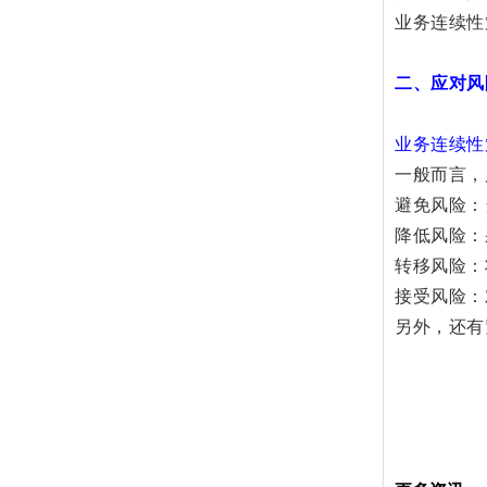
业务连续性
二、应对风
业务连续性策略(B
一般而言，
避免风险：
降低风险：
转移风险：
接受风险：
另外，还有