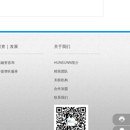
投资 | 发展
关于我们
投融资咨询
HUNSUNN简介
价值增长服务
精英团队
关联机构
合作加盟
联系我们