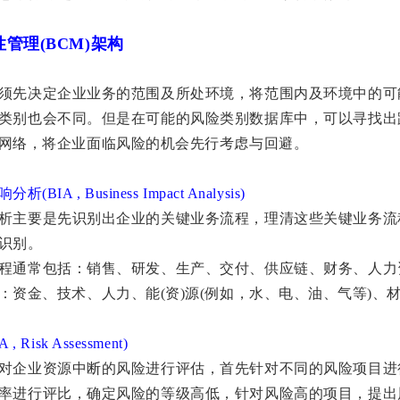
管理(BCM)架构
须先决定企业业务的范围及所处环境，将范围内及环境中的可
类别也会不同。但是在可能的风险类别数据库中，可以寻找出
网络，将企业面临风险的机会先行考虑与回避。
BIA , Business Impact Analysis)
析主要是先识别出企业的关键业务流程，理清这些关键业务流
识别。
程通常包括：销售、研发、生产、交付、供应链、财务、人力
：资金、技术、人力、能(资)源(例如，水、电、油、气等)、
 Risk Assessment)
对企业资源中断的风险进行评估，首先针对不同的风险项目进
率进行评比，确定风险的等级高低，针对风险高的项目，提出风