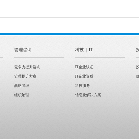
管理咨询
科技 | IT
竞争力提升咨询
IT企业认证
管理提升方案
IT企业资质
战略管理
科技服务
组织治理
信息化解决方案