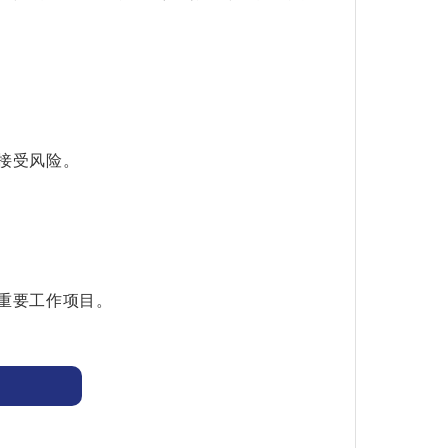
接受风险。
重要工作项目。