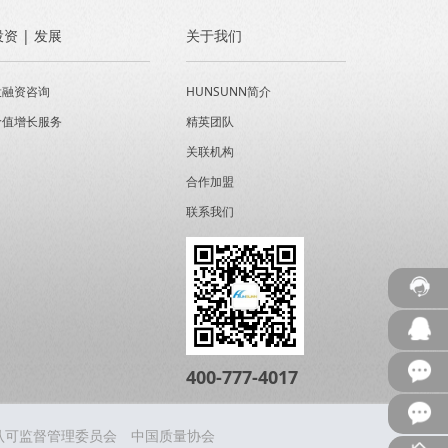
投资 | 发展
关于我们
投融资咨询
HUNSUNN简介
价值增长服务
精英团队
关联机构
合作加盟
联系我们
400-777-4017
认可监督管理委员会
中国质量协会