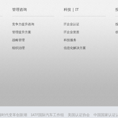
管理咨询
科技 | IT
竞争力提升咨询
IT企业认证
管理提升方案
IT企业资质
战略管理
科技服务
组织治理
信息化解决方案
引领时代变革创新潮
IATF国际汽车工作组
美国认证协会
中国国家认证