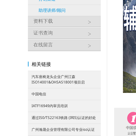
助理讲师/顾问
资料下载
证书查询
在线留言
相关链接
汽车座椅龙头企业广州江森
ISO14001&OHSAS18001项目启
中国电信
IATF16949内审员培训
通过IS0/TS22163铁路 (IRIS)认证的好处
广州瀚晟企业管理有限公司专业iso认证