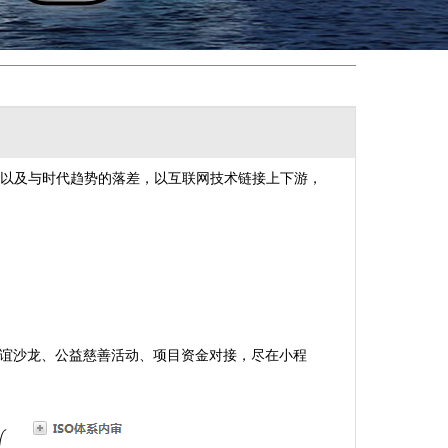
虑以及与时代趋势的落差，以互联网技术链接上下游，
谊沙龙、公益慈善活动、项目资金对接，尽在小程