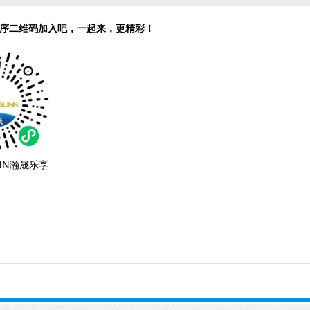
序二维码加入吧，一起来，更精彩！
N瀚晟乐享