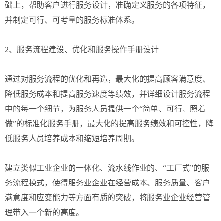
础上，帮助客户进行服务设计，准确定义服务的各项特征，
并制定可行、可考量的服务标准体系。
2、服务流程建设、优化和服务操作手册设计
通过对服务流程的优化和再造，最大化的提高顾客满意度、
降低服务成本和提高服务速度等绩效，并详细设计服务流程
中的每一个细节，为服务人员提供一个“简单、可行、照着
做”的标准化服务手册，最大化的提高服务绩效和可控性，降
低服务人员培养成本和缩短培养周期。
建立类似工业企业的一体化、流水线作业的、“工厂式”的服
务流程模式，使得服务业企业在经营成本、服务质量、客户
满意度和应变能力等方面有质的突破，将服务业企业经营管
理带入一个新的高度。