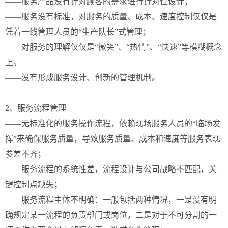
——服务产品没有针对顾客的需求进行针对性设计；
——服务没有标准，对服务的质量、成本、速度控制仅仅是
凭着一线管理人员的“生产队长”式管理；
——对服务的理解仅仅是“微笑”、“热情”、“快速”等模糊概念
上。
——没有形成服务设计、创新的管理机制。
2、服务流程管理
——无标准化的服务操作流程，依赖现场服务人员的“临场发
挥”来确保服务质量，导致服务质量、成本和速度等服务表现
参差不齐；
——服务流程的系统性差，流程设计与公司战略不匹配，关
键控制点缺失；
——服务流程主体不明确：一般包括两种情况，一是没有明
确规定某一流程的负责部门或岗位，二是对于不可分割的一