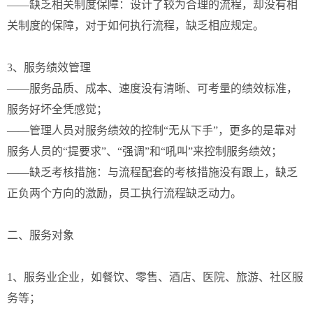
——缺乏相关制度保障：设计了较为合理的流程，却没有相
关制度的保障，对于如何执行流程，缺乏相应规定。
3、服务绩效管理
——服务品质、成本、速度没有清晰、可考量的绩效标准，
服务好坏全凭感觉；
——管理人员对服务绩效的控制“无从下手”，更多的是靠对
服务人员的“提要求”、“强调”和“吼叫”来控制服务绩效；
——缺乏考核措施：与流程配套的考核措施没有跟上，缺乏
正负两个方向的激励，员工执行流程缺乏动力。
二、服务对象
1、服务业企业，如餐饮、零售、酒店、医院、旅游、社区服
务等；