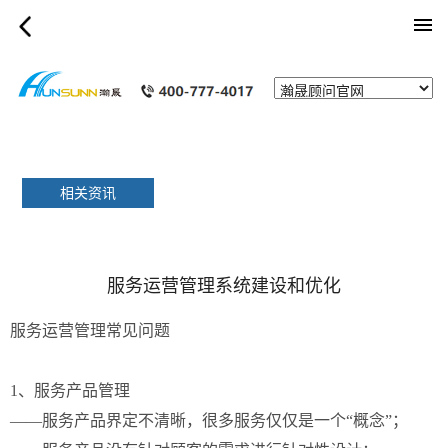
category_page
相关资讯
服务运营管理系统建设和优化
服务运营管理常见问题
1、服务产品管理
——服务产品界定不清晰，很多服务仅仅是一个“概念”；