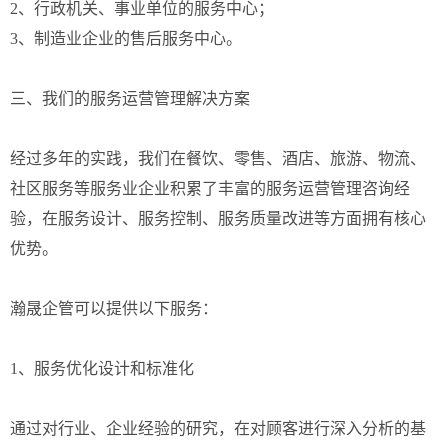
2、行政机关、事业单位的服务中心；
3、制造业企业的售后服务中心。
三、我们的服务运营管理解决方案
经过多年的实践，我们在餐饮、零售、酒店、旅游、物流、
社区服务等服务业企业积累了丰富的服务运营管理咨询经
验，在服务设计、服务控制、服务质量改进等方面拥有核心
优势。
瀚晟企管可以提供以下服务：
1、服务优化设计和标准化
通过对行业、企业经验的研究，在对顾客进行深入分析的基