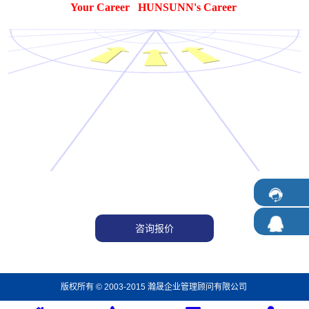
Your Career HUNSUNN's Career
咨询报价
版权所有 © 2003-2015 瀚晟企业管理顾问有限公司