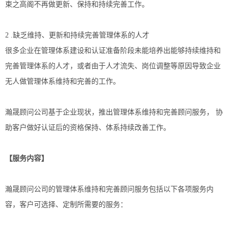
束之高阁不再做更新、保持和持续完善工作。
2 .缺乏维持、更新和持续完善管理体系的人才
很多企业在管理体系建设和认证准备阶段未能培养出能够持续维持和
完善管理体系的人才，或者由于人才流失、岗位调整等原因导致企业
无人做管理体系维持和完善的工作。
瀚晟顾问公司基于企业现状，推出管理体系维持和完善顾问服务， 协
助客户做好认证后的资格保持、体系持续改善工作。
【服务内容】
瀚晟顾问公司的管理体系维持和完善顾问服务包括以下各项服务内
容，客户可选择、定制所需要的服务：