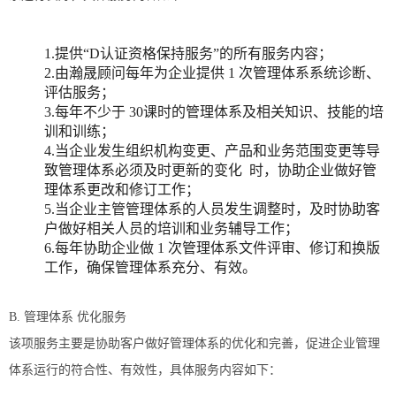
1.提供“D认证资格保持服务”的所有服务内容；
2.由瀚晟顾问每年为企业提供 1 次管理体系系统诊断、
评估服务；
3.每年不少于 30课时的管理体系及相关知识、技能的培
训和训练；
4.当企业发生组织机构变更、产品和业务范围变更等导
致管理体系必须及时更新的变化 时，协助企业做好管
理体系更改和修订工作；
5.当企业主管管理体系的人员发生调整时，及时协助客
户做好相关人员的培训和业务辅导工作；
6.每年协助企业做 1 次管理体系文件评审、修订和换版
工作，确保管理体系充分、有效。
B. 管理体系 优化服务
该项服务主要是协助客户做好管理体系的优化和完善，促进企业管理
体系运行的符合性、有效性，具体服务内容如下：