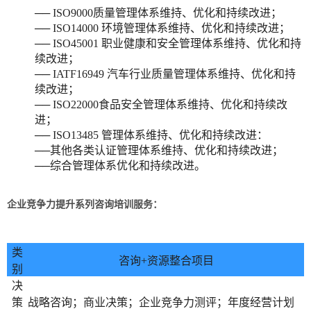
── ISO9000质量管理体系维持、优化和持续改进；
── ISO14000 环境管理体系维持、优化和持续改进；
── ISO45001 职业健康和安全管理体系维持、优化和持
续改进；
── IATF16949 汽车行业质量管理体系维持、优化和持
续改进；
── ISO22000食品安全管理体系维持、优化和持续改
进；
── ISO13485 管理体系维持、优化和持续改进：
──其他各类认证管理体系维持、优化和持续改进；
──综合管理体系优化和持续改进。
企业竞争力提升系列咨询培训服务：
类
咨询+资源整合项目
别
决
策
战略咨询；商业决策；企业竞争力测评；年度经营计划