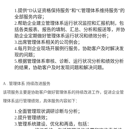
1.提供“D认证资格保持服务”和“C管理体系维持服务”的
全部服务内容；
2.帮助企业建立管理体系运行状况监控和汇报机制，包
括各类报表、报告的填制、汇总、分析和报送等，并协
助企业定期做好管理体系运行状况和绩效分析；
3.出席管理体系相关的公司例会；
4.每月到企业现场开展例行服务，协助客户及时解决发
现的问题；
5.根据管理体系审核、诊断、运行状况分析和绩效分析
的结果，协助客户及时发现问题和解决问题。
A . 管理体系 持续改进服务
该项服务主要是协助客户做好管理体系的持续改进工作，促进企业管
理体系运行管理绩效，具体服务内容如下：
1.全面管理现状调研诊断与分析；
2.提升管理绩效；
3.管理系统建设、优化和再造，包括：