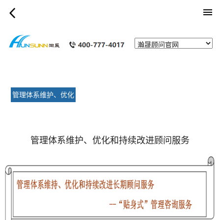
category_page
管理体系维护、优化
和持续改进顾问服务
管理体系维护、优化和持续改进顾问服务