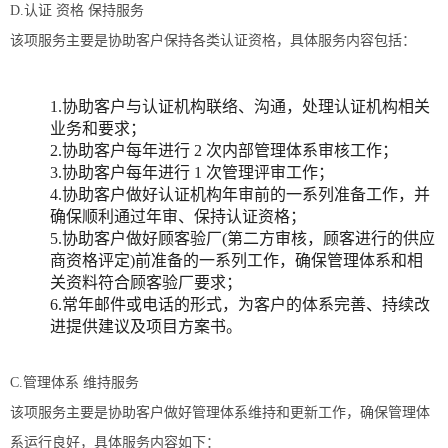
D.认证 资格 保持服务
该项服务主要是协助客户保持各类认证资格，具体服务内容包括：
1.协助客户与认证机构联络、沟通，处理认证机构相关
业务和要求；
2.协助客户每年进行 2 次内部管理体系审核工作；
3.协助客户每年进行 1 次管理评审工作；
4.协助客户做好认证机构年审前的一系列准备工作，并
确保顺利通过年审、保持认证资格；
5.协助客户做好顾客验厂(第二方审核，顾客进行的供应
商资格评定)前准备的一系列工作，确保管理体系和相
关资料符合顾客验厂要求；
6.常年邮件或电话的形式，为客户的体系完善、持续改
进提供建议及项目方案书。
C.管理体系 维持服务
该项服务主要是协助客户做好管理体系维持和更新工作，确保管理体
系运行良好，具体服务内容如下：