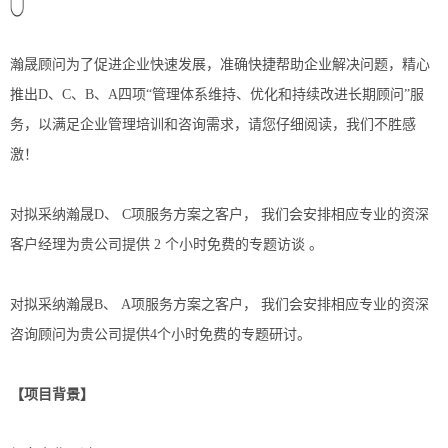
瀚晟顾问为了促进企业快速发展，准确快捷帮助企业解决问题，精心
推出D、C、B、A四项“管理体系维持、优化和持续改进长期顾问”服
务，以满足企业管理培训和咨询需求，请您仔细阅读，我们不胜感
激！
对拟采纳瀚晟D、 C项服务方案之客户， 我们会安排相应专业的资深
客户经理为贵公司提供 2 个小时免费的专题访谈 。
对拟采纳瀚晟B、 A项服务方案之客户， 我们会安排相应专业的资深
咨询顾问为贵公司提供4个小时免费的专题研讨。
【项目背景】