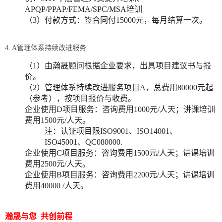
APQP/PPAP/FEMA/SPC/MSA培训
（3）付款方式：签合同付15000元，每月结算一次。
4. A管理体系持续改进服务
（1）由瀚晟顾问根据企业要求，出具项目建议书与报
价。
（2）管理体系持续改进服务项目A，总费用80000元起
（参考），按项目报价与收费。
企业使用D项目服务：咨询费用1000元/人天；讲课培训
费用1500元/人天。
注：认证项目限ISO9001、ISO14001、
ISO45001、QC080000.
企业使用C项目服务：咨询费用1500元/人天；讲课培训
费用2500元/人天。
企业使用B项目服务：咨询费用2200元/人天；讲课培训
费用40000 /人天。
瀚晟与您 共创前程