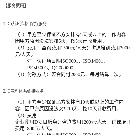
【服务费用】
1.D 认证 资格 保持服务
（1）甲方至少保证乙方安排有5天或以上的工作内容，
因甲方原因没法安排5天，按5天计收费用。
（2）费用：咨询费用1500元/人天；讲课培训费用2000
元/人天。
注：认证项目限ISO9001、ISO14001、
ISO45001、QC080000.
（3）付款方式：签合同付2000元，每月结算一次。
2. C管理体系维持服务
（1）甲方至少保证乙方安排有10天或以上的工作内
容，因甲方原因没法安排10天，按10天计收费用。
（2）费用：
企业使用D项目服务：咨询费用1200元/人天；讲课培训
费用1800元/人天。