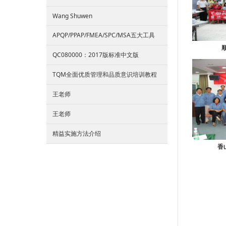
Wang Shuwen
APQP/PPAP/FMEA/SPC/MSA五大工具
QC080000：2017版标准中文版
TQM全面优质管理和品质意识培训教程
王老师
王老师
精益实施方法介绍
香