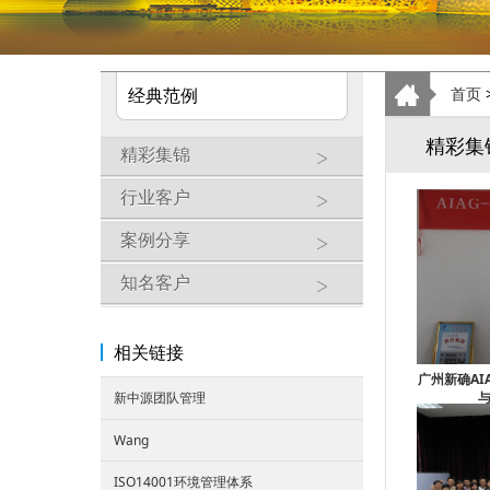
经典范例
首页
精彩集
精彩集锦
行业客户
案例分享
知名客户
相关链接
广州新确AIA
新中源团队管理
Wang
ISO14001环境管理体系