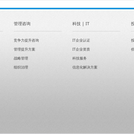
管理咨询
科技 | IT
竞争力提升咨询
IT企业认证
管理提升方案
IT企业资质
战略管理
科技服务
组织治理
信息化解决方案