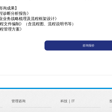
咨询成果】
流程诊断分析报告》
业企业业务战略梳理及流程框架设计》
业流程文件编制》（含流程图、流程说明书等）
流程管理方案》
咨询报价
管理咨询
科技 | IT