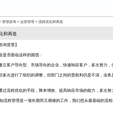
>
管理咨询
>
运营管理
>
流程优化和再造
化和再造
咨询背景】
业是否面临这样的困惑：
们想建立客户导向型、市场导向的企业，快速响应客户，多次努力，
们已经多次进行了组织的调整，但部门之间的责权利仍是不清，业
们想通过流程优化的手段，降本增效、提高响应市场的能力，多次努
们深知流程管理是一项长期而又艰难的工作，我们想从最基础的流