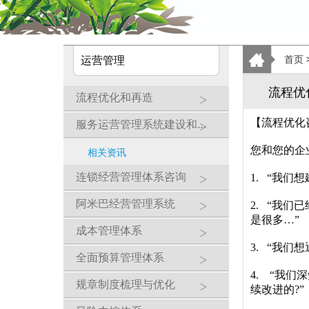
运营管理
首页
流程优
流程优化和再造
服务运营管理系统建设和优化
【流程优化
您和您的企
相关资讯
连锁经营管理体系咨询
1. “我
阿米巴经营管理系统
2. “我
是很多…”
成本管理体系
3. “我
全面预算管理体系
4. “我
规章制度梳理与优化
续改进的?”