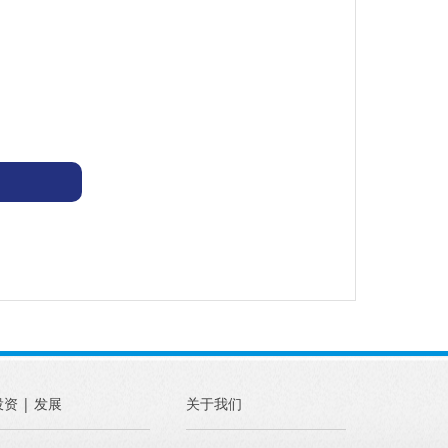
投资 | 发展
关于我们