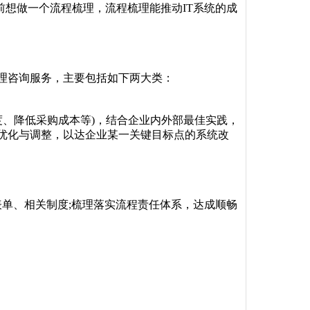
上之前想做一个流程梳理，流程梳理能推动IT系统的成
理咨询服务，主要包括如下两大类：
度、降低采购成本等)，结合企业内外部最佳实践，
优化与调整，以达企业某一关键目标点的系统改
表单、相关制度;梳理落实流程责任体系，达成顺畅