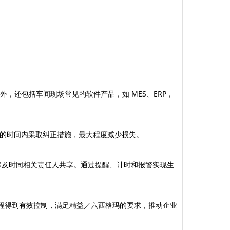
备外，还包括车间现场常见的软件产品，如 MES、ERP，
的时间内采取纠正措施，最大程度减少损失。
息能够及时同相关责任人共享。通过提醒、计时和报警实现生
过程得到有效控制，满足精益／六西格玛的要求，推动企业