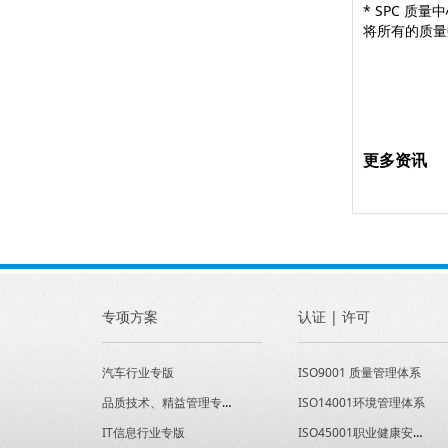
* SPC 质量
将所有的质量
更多资讯
专项方案
认证 | 许可
汽车行业专版
ISO9001 质量管理体系
品质技术、精益管理专版
ISO14001环境管理体系
IT信息行业专版
ISO45001职业健康安全管理体系