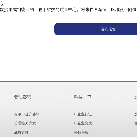
中心
数据集成到统一的、易于维护的质量中心。对来自各车间、区域及不同供
咨询报价
管理咨询
科技 | IT
竞争力提升咨询
IT企业认证
管理提升方案
IT企业资质
战略管理
科技服务