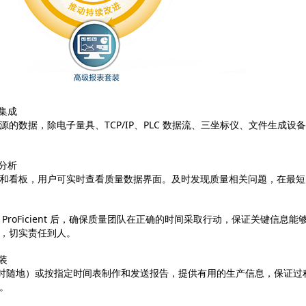
和集成
源的数据，除电子量具、TCP/IP、PLC 数据流、三坐标仪、文件生成设
和分析
和看板，用户可实时查看质量数据界面。及时发现质量相关问题，在最短
 ProFicient 后，确保质量团队在正确的时间采取行动，保证关键信
，切实责任到人。
装
随时随地）或按指定时间表制作和发送报告，提供有用的生产信息，保证
。