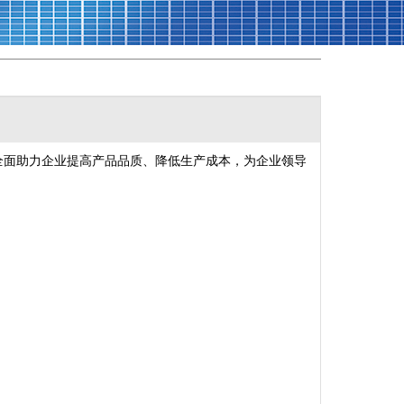
产品。全面助力企业提高产品品质、降低生产成本，为企业领导