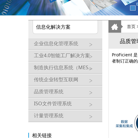
信息化解决方案
首页
品质管
企业信息化管理系统
ProFic
工业4.0智能工厂解决方案
者制订正确的
制造执行信息系统（MES）
传统企业转型互联网
品质管理系统
ISO文件管理系统
计量管理系统
相关链接