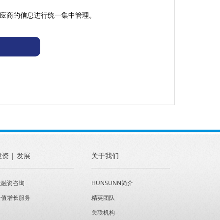
应商的信息进行统一集中管理。
投资 | 发展
关于我们
投融资咨询
HUNSUNN简介
价值增长服务
精英团队
关联机构