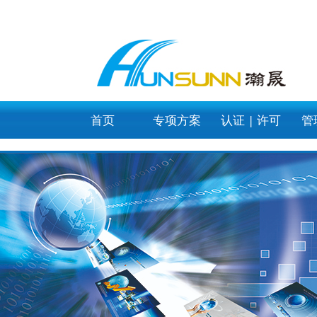
category_page
首页
专项方案
认证 | 许可
管