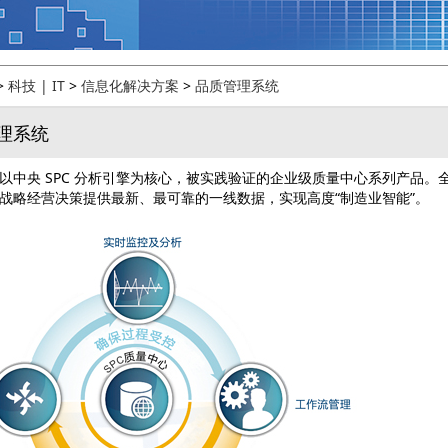
>
科技 | IT
>
信息化解决方案
>
品质管理系统
理系统
ient 是以中央 SPC 分析引擎为核心，被实践验证的企业级质量中心系列
战略经营决策提供最新、最可靠的一线数据，实现高度“制造业智能”。