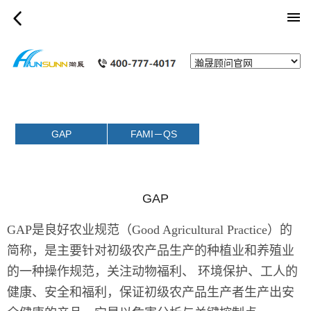
category_page
GAP
FAMI－QS
GAP
GAP是良好农业规范（Good Agricultural Practice）的
简称，是主要针对初级农产品生产的种植业和养殖业
的一种操作规范，关注动物福利、 环境保护、工人的
健康、安全和福利，保证初级农产品生产者生产出安