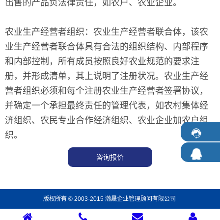
出售的产品负法律责任，如农户、农业企业。
农业生产经营者组织：农业生产经营者联合体，该农
业生产经营者联合体具有合法的组织结构、内部程序
和内部控制，所有成员按照良好农业规范的要求注
册，并形成清单，其上说明了注册状况。农业生产经
营者组织必须和每个注册农业生产经营者签署协议，
并确定一个承担最终责任的管理代表，如农村集体经
济组织、农民专业合作经济组织、农业企业加农户组
织。
咨询报价
版权所有 © 2003-2015 瀚晟企业管理顾问有限公司