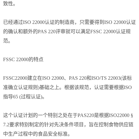
致性。
已经通过ISO 22000认证的制造商，只需要得到ISO 22000认证
的确认和额外的PAS 220评审就可以满足FSSC 22000认证规
范。
FSSC 22000的特点
FSSC22000建立在ISO 22000、PAS 220和ISO/TS 22003(该标
准确立认证规则)基础之上。根据该规范，认证需要根据ISO
指导65 (过程认证)。
这个认证计划的一个特别之处在于PAS220是根据ISO22000 §
7.2要求特别制定的针对先决条件项目，旨在控制食物供应链
中生产过程中的食品安全标准。