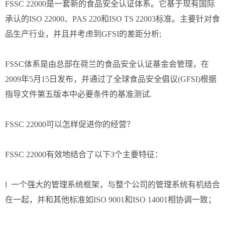
FSSC 22000是一套新的食品安全认证体系。它基于现有国际
承认的ISO 22000、PAS 220和ISO TS 22003标准。主要针对食
品生产行业，并且并考虑到GFSI的差距分析;
FSSC体系是由总部在荷兰的食品安全认证基金会管理，在
2009年5月15日发布，并通过了全球食品安全倡议(GFSI)根据
指导文件第五版本中必要条件的基准测试.
FSSC 22000可以怎样促进你的经营？
FSSC 22000有效地结合了以下3个主要特征：
l 一个强大的管理系统框架，与整个公司的管理系统有机结合
在一起，并和其他标准如ISO 9001和ISO 14001相协调一致；