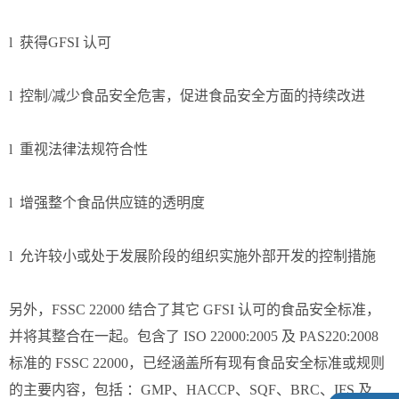
l 获得GFSI 认可
l 控制/减少食品安全危害，促进食品安全方面的持续改进
l 重视法律法规符合性
l 增强整个食品供应链的透明度
l 允许较小或处于发展阶段的组织实施外部开发的控制措施
另外，FSSC 22000 结合了其它 GFSI 认可的食品安全标准，
并将其整合在一起。包含了 ISO 22000:2005 及 PAS220:2008
标准的 FSSC 22000，已经涵盖所有现有食品安全标准或规则
的主要内容，包括 ：GMP、HACCP、SQF、BRC、IFS 及