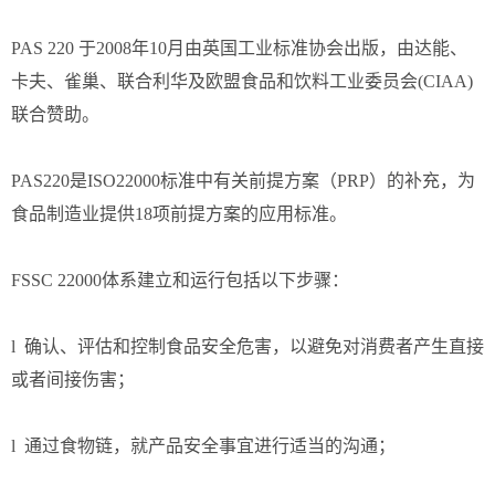
PAS 220 于2008年10月由英国工业标准协会出版，由达能、
卡夫、雀巢、联合利华及欧盟食品和饮料工业委员会(CIAA)
联合赞助。
PAS220是ISO22000标准中有关前提方案（PRP）的补充，为
食品制造业提供18项前提方案的应用标准。
FSSC 22000体系建立和运行包括以下步骤：
l 确认、评估和控制食品安全危害，以避免对消费者产生直接
或者间接伤害；
l 通过食物链，就产品安全事宜进行适当的沟通；