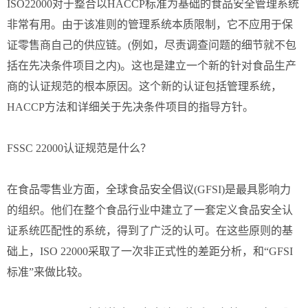
ISO22000对于整合以HACCP标准为基础的食品安全管理系统
非常有用。由于该准则的管理系统本质限制，它不应用于保
证零售商自己的供应链。(例如，尽责调查问题的细节就不包
括在先决条件项目之内)。这也是建立一个新的针对食品生产
商的认证规范的根本原因。这个新的认证包括管理系统，
HACCP方法和详细关于先决条件项目的指导方针。
FSSC 22000认证规范是什么？
在食品零售业方面，全球食品安全倡议(GFSI)是最具影响力
的组织。他们在整个食品行业中建立了一套定义食品安全认
证系统匹配性的系统，得到了广泛的认可。在这些原则的基
础上，ISO 22000采取了一次非正式性的差距分析，和“GFSI
标准”来做比较。