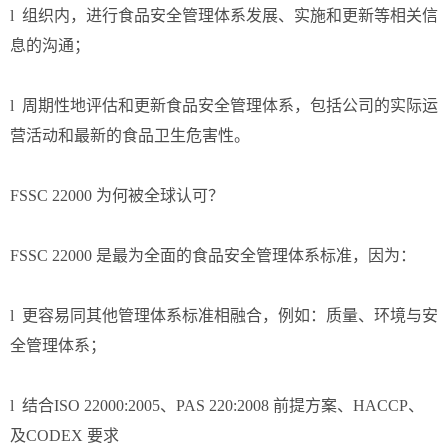
l 组织内，进行食品安全管理体系发展、实施和更新等相关信
息的沟通；
l 周期性地评估和更新食品安全管理体系，包括公司的实际运
营活动和最新的食品卫生危害性。
FSSC 22000 为何被全球认可？
FSSC 22000 是最为全面的食品安全管理体系标准，因为：
l 更容易同其他管理体系标准相融合，例如：质量、环境与安
全管理体系；
l 结合ISO 22000:2005、PAS 220:2008 前提方案、HACCP、
及CODEX 要求