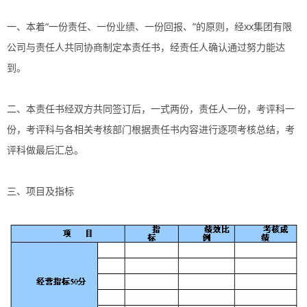
一、本着“一份责任、一份业绩、一份回报、”的原则，经xx集团有限
公司与责任人共同协商制定本责任书，经责任人确认通过努力能达
到。
二、本责任书经双方共同签订后，一式两份，责任人一份，考评科一
份，考评科与各相关考核部门根据责任书内容进行逐项考核总结，考
评科做最后汇总。
三、项目及指标