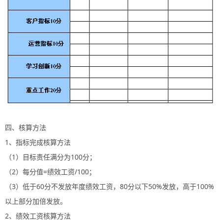
四、核算方法
1、指标完成核算方法
（1）目标责任满分为100分；
（2）每分值=绩效工资/100；
（3）低于60分不发放年度绩效工资，80分以下50%发放，高于100%
以上部分加倍发放。
2、绩效工资核算方法