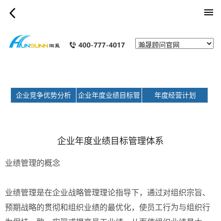
category_page
企业竞争优势分析
企业年度业绩目标管
年度经营计划
理体系
企业年度业绩目标管理体系
业绩管理的概念
业绩管理是在企业战略管理理论指导下，通过对组织宗旨、
预期战略的贯彻和组织业绩的最优化，使员工行为与组织行