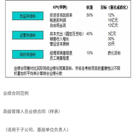
业绩合同范例
高级管理人员业绩合同（样表）
（适用于子公司、基层单位负责人）