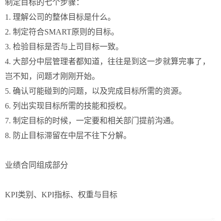
制定目标的七个步骤：
1. 理解公司的整体目标是什么。
2. 制定符合SMART原则的目标。
3. 检验目标是否与上司目标一致。
4. 大部分中层管理者都知道，往往是到这一步就算完事了，
岂不知，问题才刚刚开始。
5. 确认可能碰到的问题，以及完成目标所需的资源。
6. 列出实现目标所需的技能和授权。
7. 制定目标的时候，一定要和相关部门提前沟通。
8. 防止目标滞留在中层不往下分解。
业绩合同组成部分
KPI类别、KPI指标、权重与目标